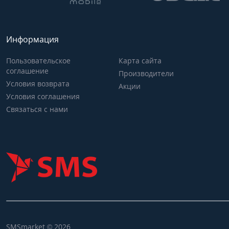
Информация
Пользовательское
Карта сайта
соглашение
Производители
Условия возврата
Акции
Условия соглашения
Связаться с нами
SMSmarket © 2026