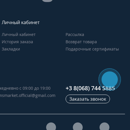
Личный кабинет
Личный кабинет
Рассылка
История заказа
Возврат товара
Закладки
Подарочные сертификаты
+3 8(068) 744 5885
жедневно с 09:00 до 19:00
msmarket.official@gmail.com
Заказать звонок