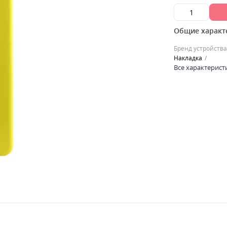
Общие характ
Бренд устройства
Накладка
Все характерист