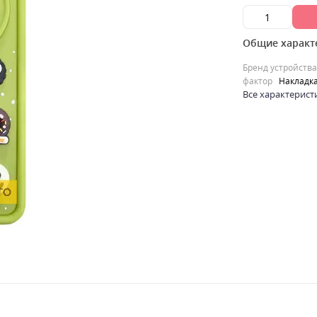
Общие характ
Бренд устройства
фактор
Накладк
Все характерист