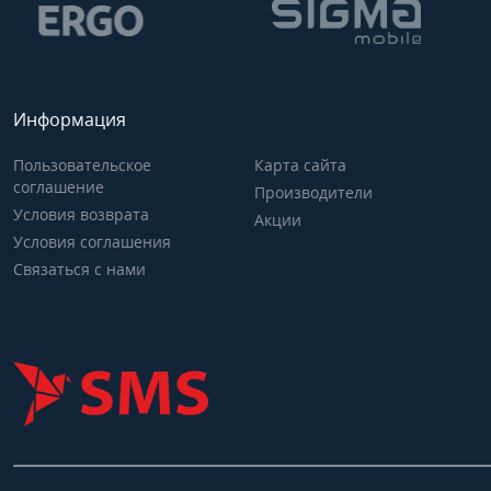
Информация
Пользовательское
Карта сайта
соглашение
Производители
Условия возврата
Акции
Условия соглашения
Связаться с нами