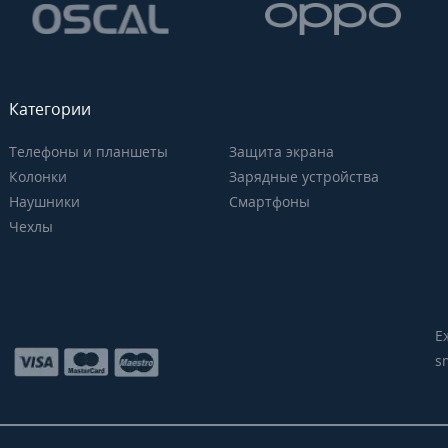
Категории
Телефоны и планшеты
Защита экрана
Колонки
Зарядные устройства
Наушники
Смартфоны
Чехлы
Е
s