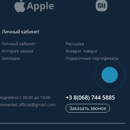
Личный кабинет
Личный кабинет
Рассылка
История заказа
Возврат товара
Закладки
Подарочные сертификаты
+3 8(068) 744 5885
жедневно с 09:00 до 19:00
msmarket.official@gmail.com
Заказать звонок