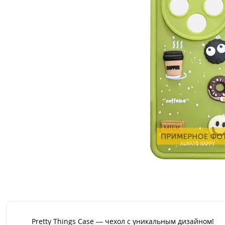
Pretty Things Case — чехол с уникальным дизайном!