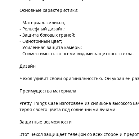
Основные характеристики:
- Материал: силикон;
- Рельефный дизайн;
- Защита боковых граней;
- Однотонный цвет;
- Усиленная защита камеры;
- Совместимость со всеми видами защитного стекла.
Дизайн
Чехол удивит своей оригинальностью. Он украшен ра
Преимущества материала
Pretty Things Case изготовлен из силикона высокого 
теряя своего цвета под солнечными лучами.
Защитные возможности
Этот чехол защищает телефон со всех сторон и предо