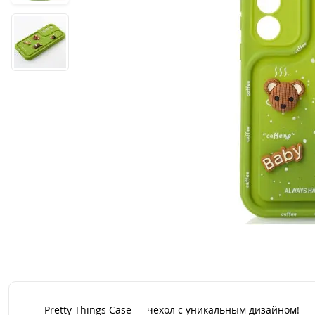
Pretty Things Case — чехол с уникальным дизайном!