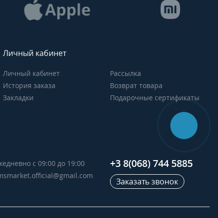
Личный кабинет
Личный кабинет
Рассылка
История заказа
Возврат товара
Закладки
Подарочные сертификаты
+3 8(068) 744 5885
жедневно с 09:00 до 19:00
msmarket.official@gmail.com
Заказать звонок