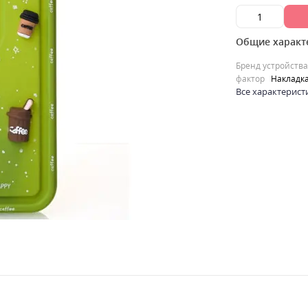
Общие характ
Бренд устройства
фактор
Накладк
Все характерист