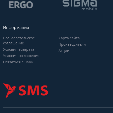
Информация
Пользовательское
Карта сайта
соглашение
Производители
Условия возврата
Акции
Условия соглашения
Связаться с нами