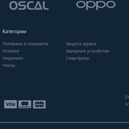
Категории
Телефоны и планшеты
Защита экрана
Колонки
Зарядные устройства
Наушники
Смартфоны
Чехлы
Е
s