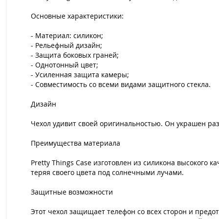
Основные характеристики:
- Материал: силикон;
- Рельефный дизайн;
- Защита боковых граней;
- Однотонный цвет;
- Усиленная защита камеры;
- Совместимость со всеми видами защитного стекла.
Дизайн
Чехол удивит своей оригинальностью. Он украшен ра
Преимущества материала
Pretty Things Case изготовлен из силикона высокого 
теряя своего цвета под солнечными лучами.
Защитные возможности
Этот чехол защищает телефон со всех сторон и предо