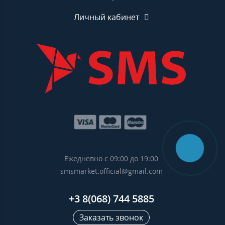
Личный кабинет
Ежедневно с 09:00 до 19:00
smsmarket.official@gmail.com
+3 8(068) 744 5885
Заказать звонок