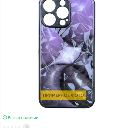
Есть в наличии
0