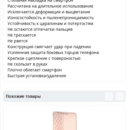
Стильная накладка на смартфон
Рассчитана на длительное использование
Исключается деформация и выцветание
Износостойкость и пыленепроницаемость
Устойчивость к царапинам и потертостям
Не остаются отпечатки пальцев
Не трескается
Не рвется
Конструкция смягчает удар при падении
Усиленная защита боковых торцов телефона
Крепкое сцепление с поверхностью
Не скользит в руках
Плотно облегает смартфон
Быстрая установка/удаление
Похожие товары