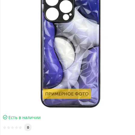
Есть в наличии
0