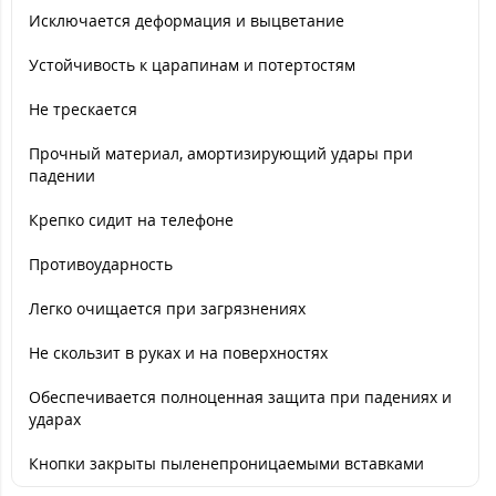
Исключается деформация и выцветание
Устойчивость к царапинам и потертостям
Не трескается
Прочный материал, амортизирующий удары при
падении
Крепко сидит на телефоне
Противоударность
Легко очищается при загрязнениях
Не скользит в руках и на поверхностях
Обеспечивается полноценная защита при падениях и
ударах
Кнопки закрыты пыленепроницаемыми вставками