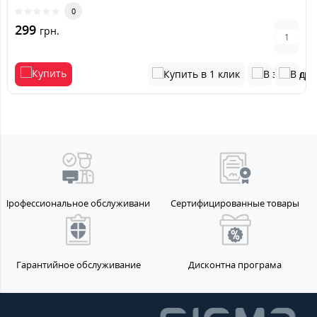
0
299
грн.
Профессиональное обслуживание
Сертифицированные товары
Гарантийное обслуживание
Дисконтна програма