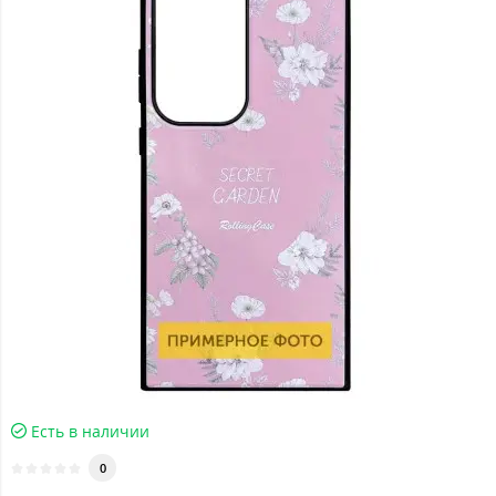
Есть в наличии
0