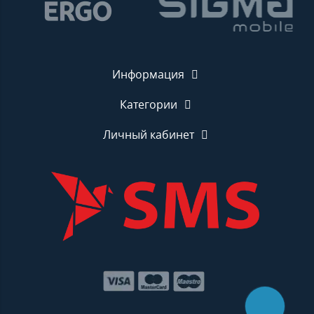
Информация
Категории
Личный кабинет