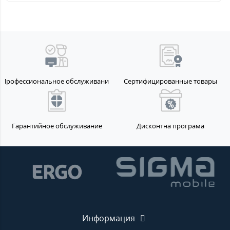
Профессиональное обслуживание
Сертифицированные товары
Гарантийное обслуживание
Дисконтна програма
Информация