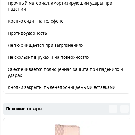
Прочный материал, амортизирующий удары при
падении
Крепко сидит на телефоне
Противоударность
Легко очищается при загрязнениях
Не скользит в руках и на поверхностях
Обеспечивается полноценная защита при падениях и
ударах
Кнопки закрыты пыленепроницаемыми вставками
Похожие товары