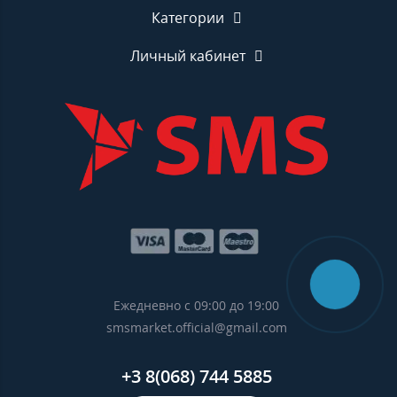
Категории
Личный кабинет
Ежедневно с 09:00 до 19:00
smsmarket.official@gmail.com
+3 8(068) 744 5885