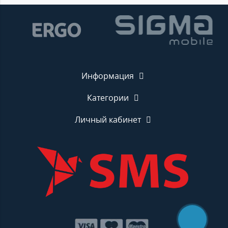
Информация
Категории
Личный кабинет