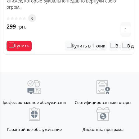
книжек, которые буквально недавно вернули свою
огром..
0
299
грн.
Профессиональное обслуживание
Сертифицированные товары
Гарантийное обслуживание
Дисконтна програма