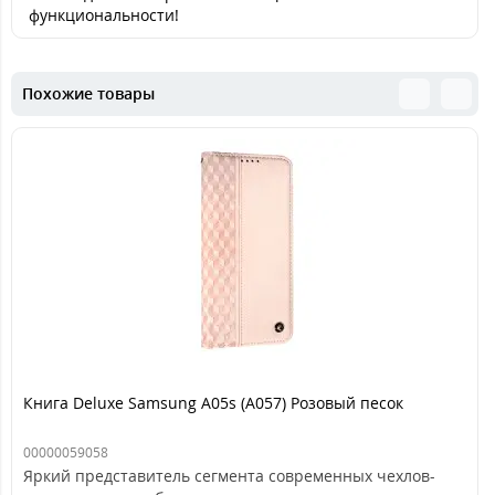
функциональности!
Похожие товары
Книга Deluxe Samsung A05s (A057) Розовый песок
00000059058
Яркий представитель сегмента современных чехлов-