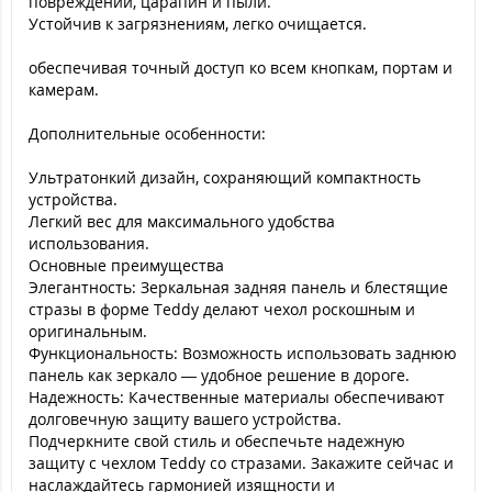
повреждений, царапин и пыли.
Устойчив к загрязнениям, легко очищается.
обеспечивая точный доступ ко всем кнопкам, портам и
камерам.
Дополнительные особенности:
Ультратонкий дизайн, сохраняющий компактность
устройства.
Легкий вес для максимального удобства
использования.
Основные преимущества
Элегантность: Зеркальная задняя панель и блестящие
стразы в форме Teddy делают чехол роскошным и
оригинальным.
Функциональность: Возможность использовать заднюю
панель как зеркало — удобное решение в дороге.
Надежность: Качественные материалы обеспечивают
долговечную защиту вашего устройства.
Подчеркните свой стиль и обеспечьте надежную
защиту с чехлом Teddy со стразами. Закажите сейчас и
наслаждайтесь гармонией изящности и