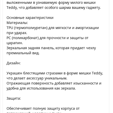
выложенными в узнаваемую форму милого мишки
Teddy, что добавляет особого шарма вашему гаджету.
Основные характеристики
Материалы:
TPU (термополиуретан) для мягкости и амортизации
при ударах.
PC (поликарбонат) для прочности и защиты от
царапин.
Зеркальная задняя панель, которая придает чехлу
премиальный вид.
Дизайн:
Украшен блестящими стразами в форме мишки Teddy,
что делает аксессуар уникальным.
Отражающая поверхность добавляет изысканности и
удобна для использования как зеркала.
Защита:
Обеспечивает полную защиту корпуса от