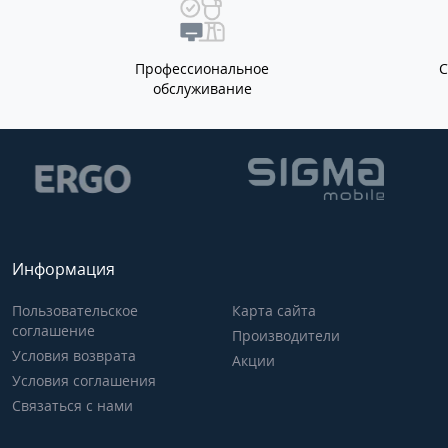
Профессиональное
обслуживание
Информация
Пользовательское
Карта сайта
соглашение
Производители
Условия возврата
Акции
Условия соглашения
Связаться с нами