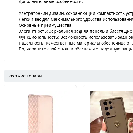
Дополнительные особенности:
Ультратонкий дизайн, сохраняющий компактность уст
Легкий вес для максимального удобства использовани
Основные преимущества
Элегантность: Зеркальная задняя панель и блестящи
Функциональность: Возможность использовать заднюю
Надежность: Качественные материалы обеспечивают 
Подчеркните свой стиль и обеспечьте надежную защит
Похожие товары