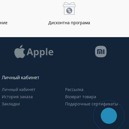
ание
Дисконтна програма
Личный кабинет
Личный кабинет
Рассылка
История заказа
Возврат товара
Закладки
Подарочные сертификаты