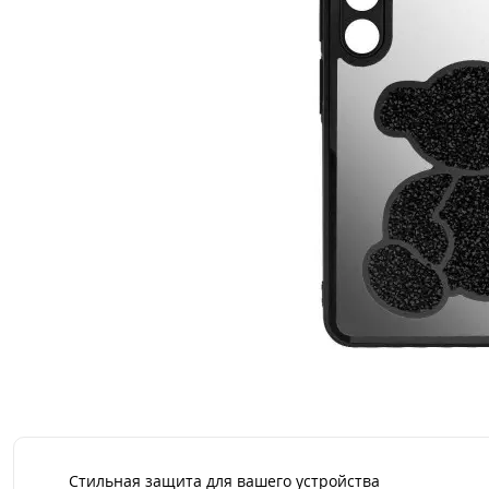
Стильная защита для вашего устройства