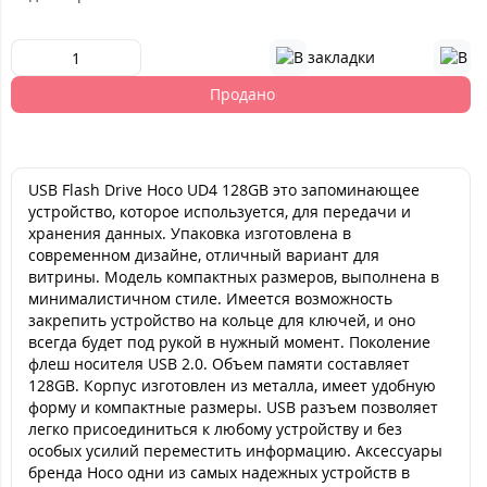
Продано
USB Flash Drive Hoco UD4 128GB это запоминающее
устройство, которое используется, для передачи и
хранения данных. Упаковка изготовлена в
современном дизайне, отличный вариант для
витрины. Модель компактных размеров, выполнена в
минималистичном стиле. Имеется возможность
закрепить устройство на кольце для ключей, и оно
всегда будет под рукой в нужный момент. Поколение
флеш носителя USB 2.0. Объем памяти составляет
128GB. Корпус изготовлен из металла, имеет удобную
форму и компактные размеры. USB разъем позволяет
легко присоединиться к любому устройству и без
особых усилий переместить информацию. Аксессуары
бренда Hoco одни из самых надежных устройств в