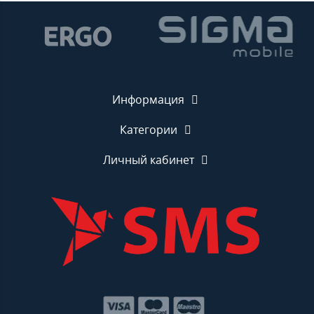
Информация
Категории
Личный кабинет