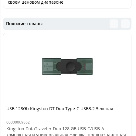
своем ценовом диапазоне.
Похожие товары
USB 128Gb Kingston DT Duo Type-C USB3.2 Зеленая
00000069862
Kingston DataTraveler Duo 128 GB USB-C/USB-A —
компактная и универсальная флешка, предназначенная