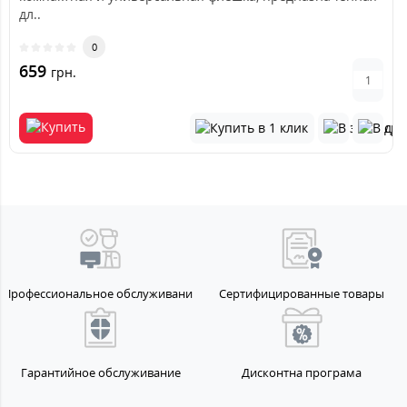
дл..
0
659
грн.
Профессиональное обслуживание
Сертифицированные товары
Гарантийное обслуживание
Дисконтна програма