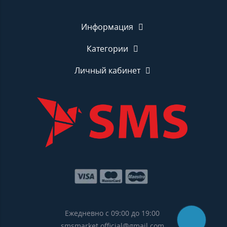
Информация
Категории
Личный кабинет
Ежедневно с 09:00 до 19:00
smsmarket.official@gmail.com