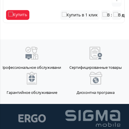
Профессиональное обслуживание
Сертифицированные товары
Гарантийное обслуживание
Дисконтна програма