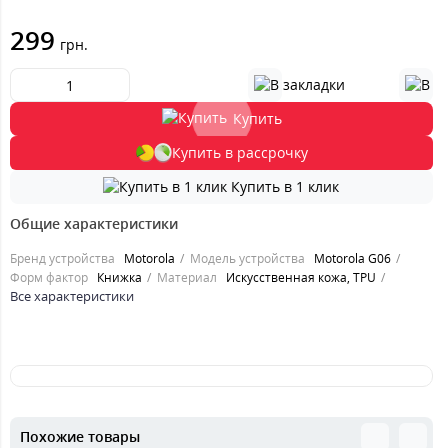
299
грн.
Купить
Купить в рассрочку
Купить в 1 клик
Общие характеристики
Бренд устройства
Motorola
Модель устройства
Motorola G06
Форм фактор
Книжка
Материал
Искусственная кожа, TPU
Все характеристики
Похожие товары