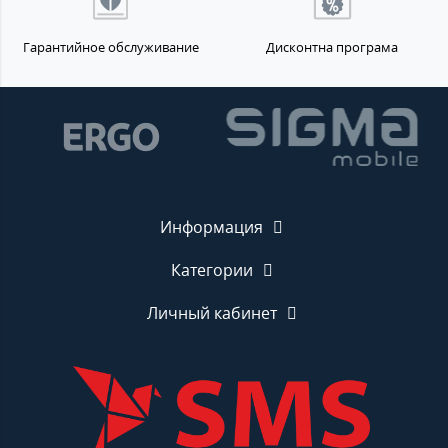
Гарантийное обслуживание
Дисконтна програма
Информация
Категории
Личный кабинет