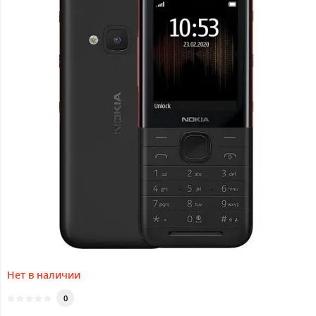
Нет в наличии
0