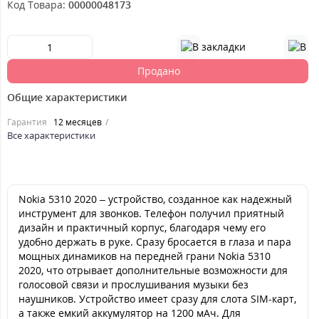
Код Товара:
00000048173
Продано
Общие характеристики
Гарантия
12 месяцев
Все характеристики
Nokia 5310 2020 – устройство, созданное как надежный
инструмент для звонков. Телефон получил приятный
дизайн и практичный корпус, благодаря чему его
удобно держать в руке. Сразу бросается в глаза и пара
мощных динамиков на передней грани Nokia 5310
2020, что отрывает дополнительные возможности для
голосовой связи и прослушивания музыки без
наушников. Устройство имеет сразу для слота SIM-карт,
а также емкий аккумулятор на 1200 мАч. Для