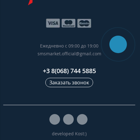
Ежедневно с 09:00 до 19:00
smsmarket.official@gmail.com
+3 8(068) 744 5885
Заказать звонок
developed Kost:)