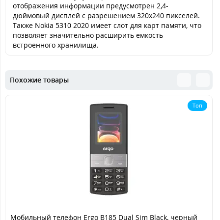
отображения информации предусмотрен 2,4-
дюймовый дисплей с разрешением 320х240 пикселей.
Также Nokia 5310 2020 имеет слот для карт памяти, что
позволяет значительно расширить емкость
встроенного хранилища.
Похожие товары
Топ
Мобильный телефон Ergo B185 Dual Sim Black, черный