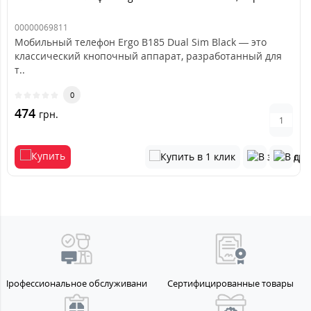
00000069811
Мобильный телефон Ergo B185 Dual Sim Black — это
классический кнопочный аппарат, разработанный для
т..
0
474
грн.
Профессиональное обслуживание
Сертифицированные товары