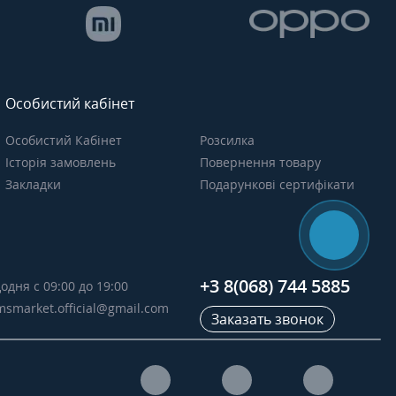
Особистий кабінет
Особистий Кабінет
Розсилка
Історія замовлень
Повернення товару
Закладки
Подарункові сертифікати
+3 8(068) 744 5885
одня с 09:00 до 19:00
msmarket.official@gmail.com
Заказать звонок