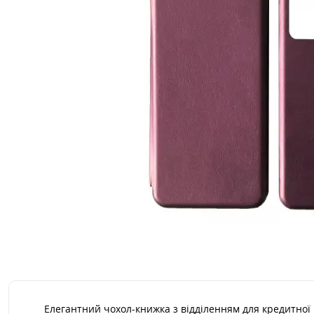
Елегантний чохол-книжка з відділенням для кредитної