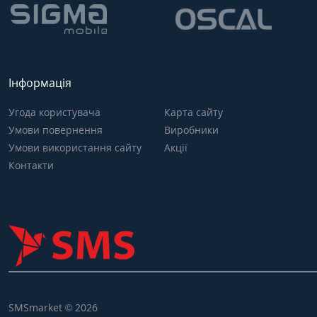
Інформація
Угода користувача
Карта сайту
Умови повернення
Виробники
Умови використання сайту
Акції
Контакти
SMSmarket © 2026