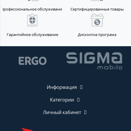
Профессиональное обслуживание
Сертифицированные товары
Гарантийное обслуживание
Дисконтна програма
Информация
Категории
Личный кабинет