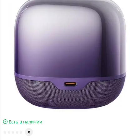
Есть в наличии
0