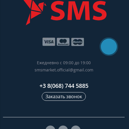
Ежедневно с 09:00 до 19:00
smsmarket.official@gmail.com
+3 8(068) 744 5885
Заказать звонок