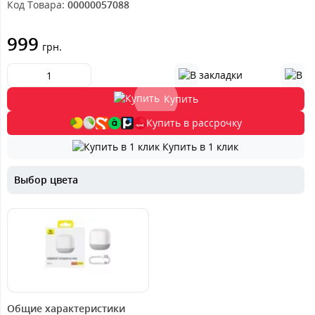
Код Товара:
00000057088
999
грн.
Купить
Купить в рассрочку
Купить в 1 клик
Выбор цвета
1499
грн.
Общие характеристики