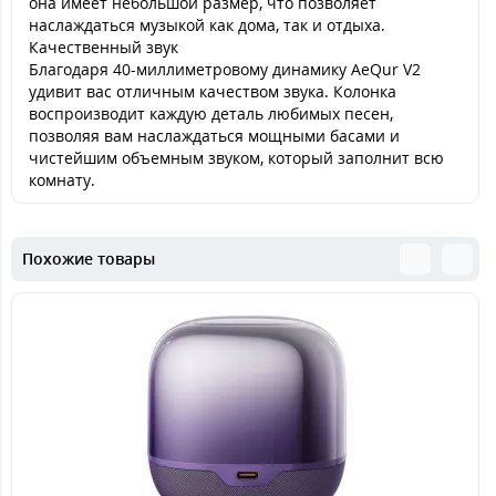
она имеет небольшой размер, что позволяет
наслаждаться музыкой как дома, так и отдыха.
Качественный звук
Благодаря 40-миллиметровому динамику AeQur V2
удивит вас отличным качеством звука. Колонка
воспроизводит каждую деталь любимых песен,
позволяя вам наслаждаться мощными басами и
чистейшим объемным звуком, который заполнит всю
комнату.
Похожие товары