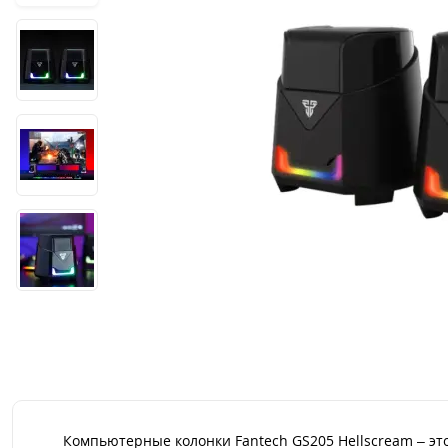
Компьютерные колонки Fantech GS205 Hellscream – это