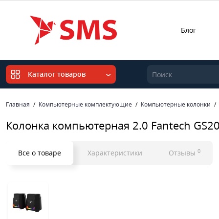
Блог
Каталог товаров
Главная
Компьютерные комплектующие
Компьютерные колонки
Колонка компьютерная 2.0 Fantech GS20
0
Все о товаре
Характеристики
Отзывы