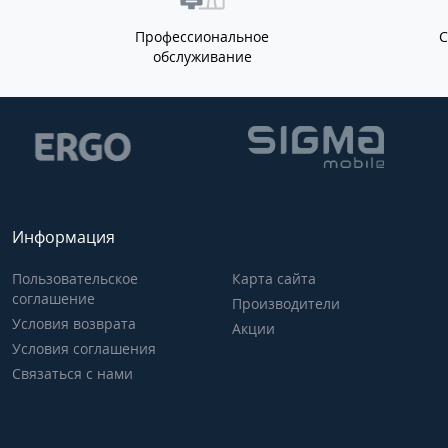
Профессиональное
обслуживание
Информация
Пользовательское
Карта сайта
соглашение
Производители
Условия возврата
Акции
Условия соглашения
Связаться с нами