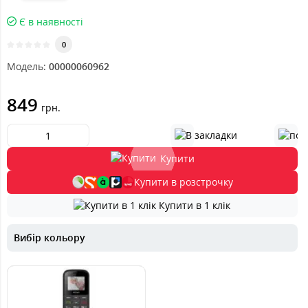
Є в наявності
0
Модель:
00000060962
849
грн.
Купити
Купити в розстрочку
Купити в 1 клік
Вибір кольору