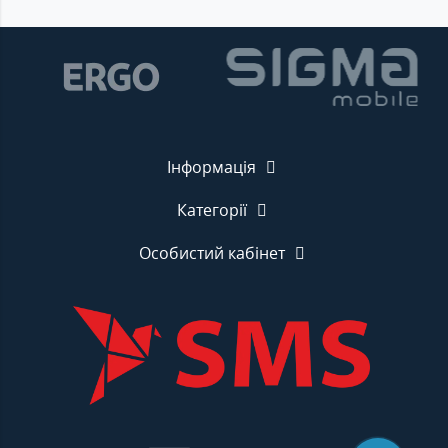
Інформація
Категорії
Особистий кабінет