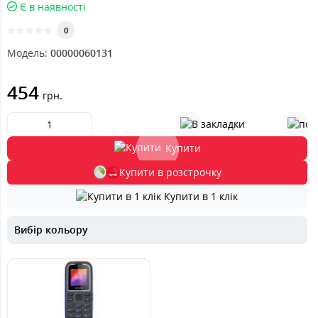
Є в наявності
0
Модель:
00000060131
454
грн.
Купити
Купити в розстрочку
Купити в 1 клік
Вибір кольору