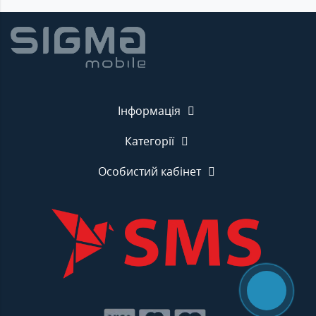
Інформація
Категорії
Особистий кабінет