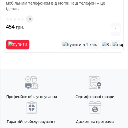
мобільним телефоном від Nomi!Наш телефон – це
ідеаль..
0
454
грн.
Професійне обслуговування
Сертифіковані товари
Гарантійне обслуговування
Дисконтна програма