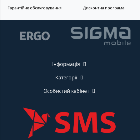
Гарантійне обслуговування
Дисконтна програма
Інформація
Категорії
Особистий кабінет