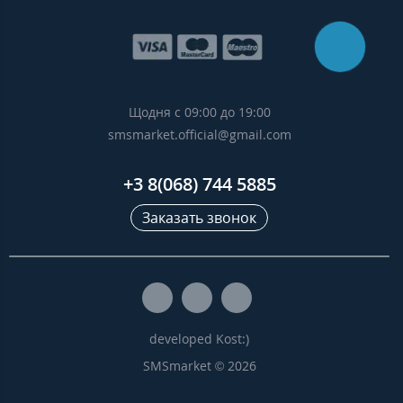
Щодня с 09:00 до 19:00
smsmarket.official@gmail.com
+3 8(068) 744 5885
Заказать звонок
developed Kost:)
SMSmarket © 2026