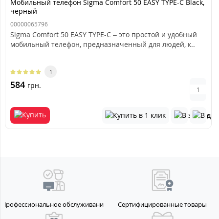
Мобильный телефон Sigma Comfort 50 EASY TYPE-C Black,
черный
00000065796
Sigma Comfort 50 EASY TYPE-C – это простой и удобный
мобильный телефон, предназначенный для людей, к..
1
584
грн.
Профессиональное обслуживание
Сертифицированные товары