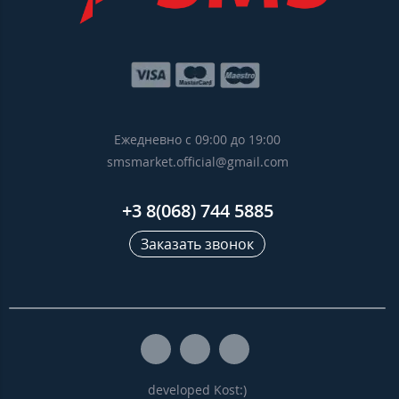
Ежедневно с 09:00 до 19:00
smsmarket.official@gmail.com
+3 8(068) 744 5885
Заказать звонок
developed Kost:)