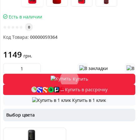
Есть в наличии
0
Код Товара:
00000059364
1149
грн.
Купить
Купить в рассрочку
Купить в 1 клик
Выбор цвета