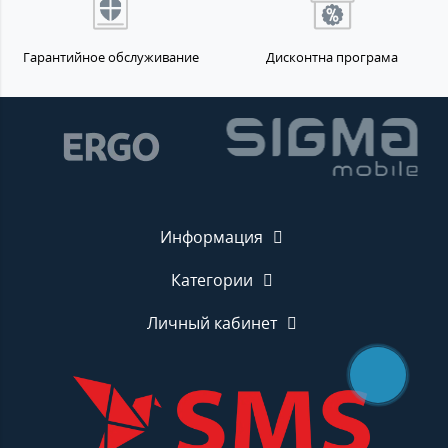
Гарантийное обслуживание
Дисконтна програма
Информация
Категории
Личный кабинет