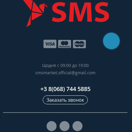
Щодня с 09:00 до 19:00
smsmarket.official@gmail.com
+3 8(068) 744 5885
Заказать звонок