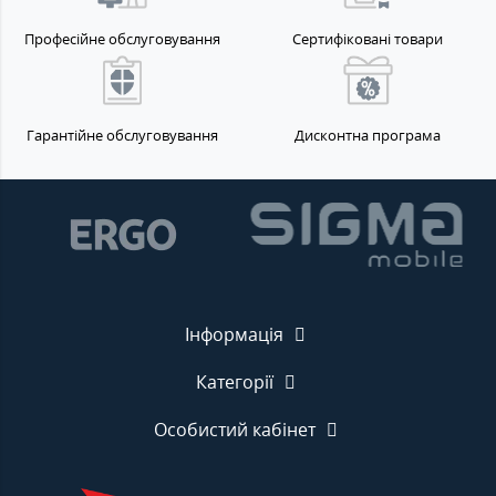
Професійне обслуговування
Сертифіковані товари
Гарантійне обслуговування
Дисконтна програма
Інформація
Категорії
Особистий кабінет