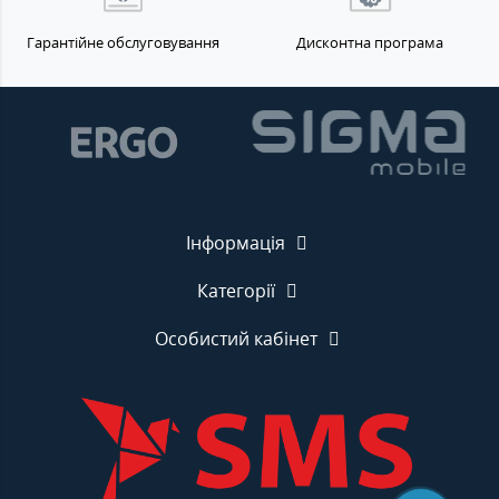
Гарантійне обслуговування
Дисконтна програма
Інформація
Категорії
Особистий кабінет