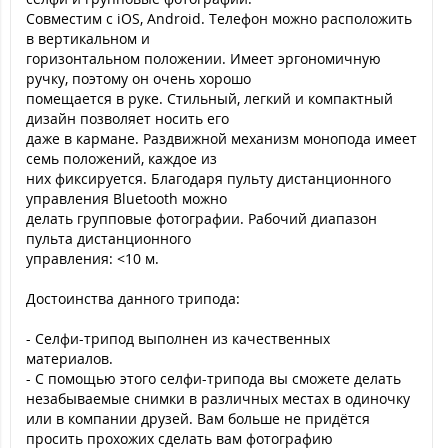
Совместим с iOS, Android. Телефон можно расположить
в вертикальном и
горизонтальном положении. Имеет эргономичную
ручку, поэтому он очень хорошо
помещается в руке. Стильный, легкий и компактный
дизайн позволяет носить его
даже в кармане. Раздвижной механизм монопода имеет
семь положений, каждое из
них фиксируется. Благодаря пульту дистанционного
управления Bluetooth можно
делать групповые фотографии. Рабочий диапазон
пульта дистанционного
управления: <10 м.
Достоинства данного трипода:
- Селфи-трипод выполнен из качественных
материалов.
- С помощью этого селфи-трипода вы сможете делать
незабываемые снимки в различных местах в одиночку
или в компании друзей. Вам больше не придётся
просить прохожих сделать вам фотографию