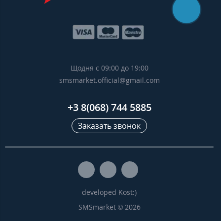
Щодня с 09:00 до 19:00
smsmarket.official@gmail.com
+3 8(068) 744 5885
Заказать звонок
developed Kost:)
SMSmarket © 2026