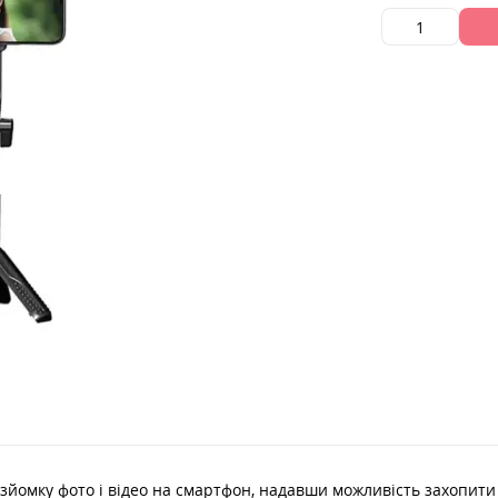
зйомку фото і відео на смартфон, надавши можливість захопити 