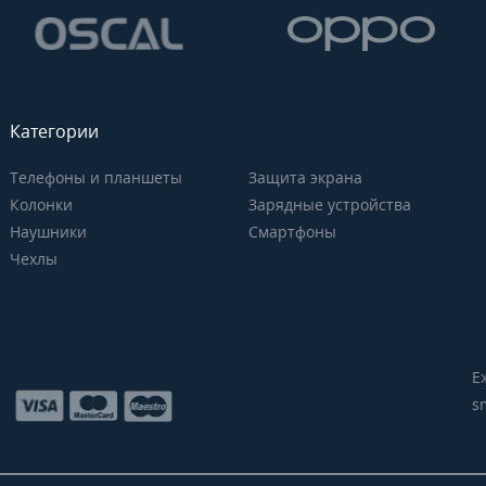
Категории
Телефоны и планшеты
Защита экрана
Колонки
Зарядные устройства
Наушники
Смартфоны
Чехлы
Е
s