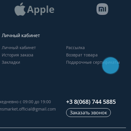
Личный кабинет
Личный кабинет
Рассылка
История заказа
Возврат товара
Закладки
Подарочные сертификаты
+3 8(068) 744 5885
жедневно с 09:00 до 19:00
msmarket.official@gmail.com
Заказать звонок