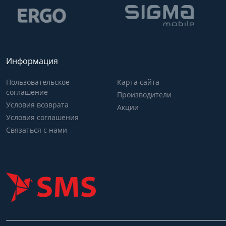
Информация
Пользовательское
Карта сайта
соглашение
Производители
Условия возврата
Акции
Условия соглашения
Связаться с нами