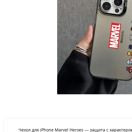
Чехол для iPhone Marvel Heroes — защита с характеро