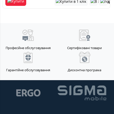
Професійне обслуговування
Сертифіковані товари
Гарантійне обслуговування
Дисконтна програма