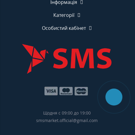
Інформація
Категорії
Особистий кабінет
Щодня с 09:00 до 19:00
smsmarket.official@gmail.com