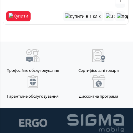
Професійне обслуговування
Сертифіковані товари
Гарантійне обслуговування
Дисконтна програма