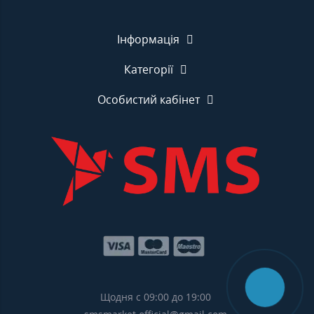
Інформація
Категорії
Особистий кабінет
Щодня с 09:00 до 19:00