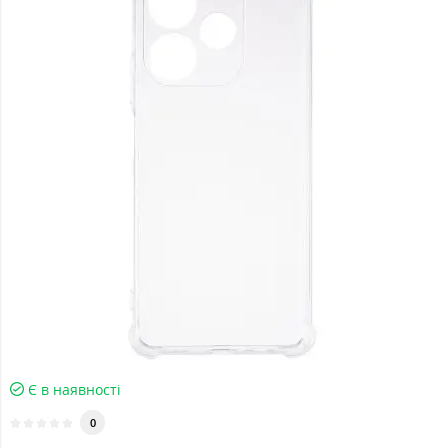
Є в наявності
0