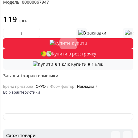
Модель:
00000067947
119
грн.
Купити
Купити в розстрочку
Купити в 1 клік
Загальні характеристики
Бренд пристрою
OPPO
Форм фактор
Накладка
Всі характеристики
Схожі товари