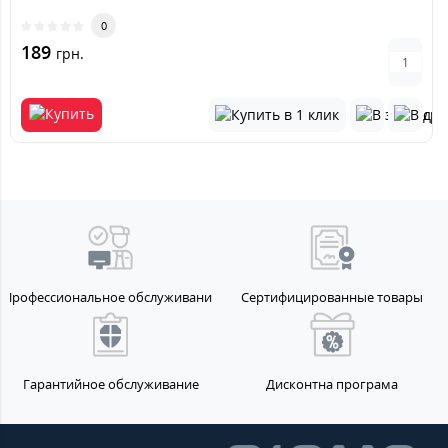
0
189
грн.
Профессиональное обслуживание
Сертифицированные товары
Гарантийное обслуживание
Дисконтна програма