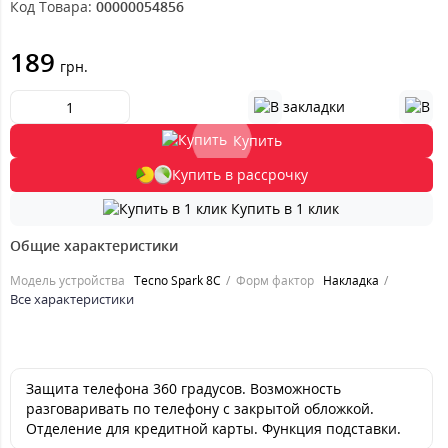
Код Товара:
00000054856
189
грн.
Купить
Купить в рассрочку
Купить в 1 клик
Общие характеристики
Модель устройства
Tecno Spark 8C
Форм фактор
Накладка
Все характеристики
Защита телефона 360 градусов. Возможность
разговаривать по телефону с закрытой обложкой.
Отделение для кредитной карты. Функция подставки.