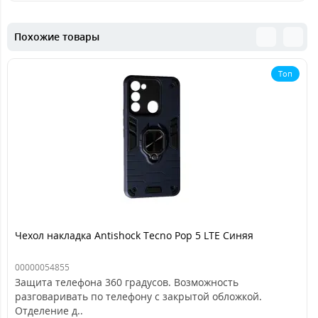
Похожие товары
Топ
Чехол накладка Antishock Tecno Pop 5 LTE Синяя
00000054855
Защита телефона 360 градусов. Возможность
разговаривать по телефону с закрытой обложкой.
Отделение д..