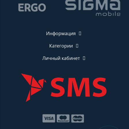
Информация
Категории
Личный кабинет