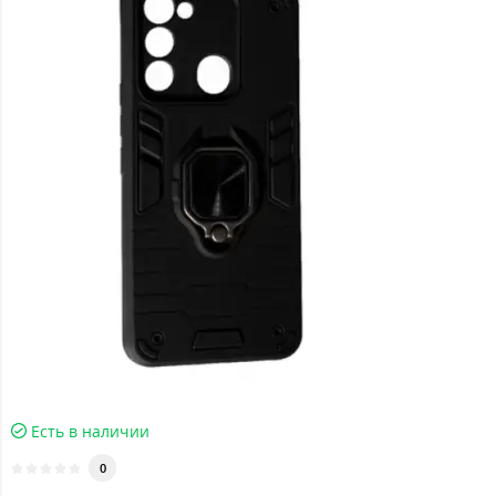
Есть в наличии
0