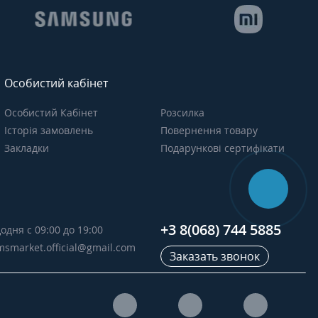
Особистий кабінет
Особистий Кабінет
Розсилка
Історія замовлень
Повернення товару
Закладки
Подарункові сертифікати
+3 8(068) 744 5885
одня с 09:00 до 19:00
msmarket.official@gmail.com
Заказать звонок