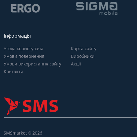
Інформація
Угода користувача
Карта сайту
Умови повернення
Виробники
Умови використання сайту
Акції
Контакти
SMSmarket © 2026