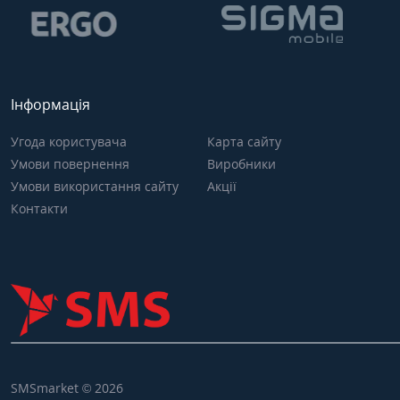
Інформація
Угода користувача
Карта сайту
Умови повернення
Виробники
Умови використання сайту
Акції
Контакти
SMSmarket © 2026