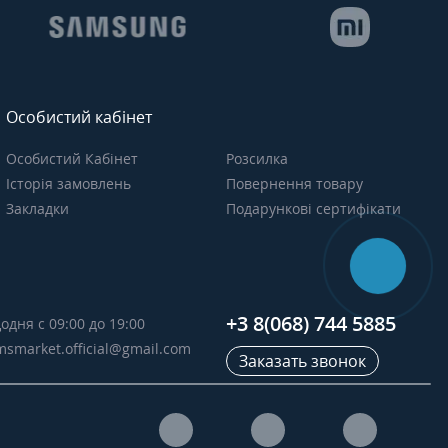
Особистий кабінет
Особистий Кабінет
Розсилка
Історія замовлень
Повернення товару
Закладки
Подарункові сертифікати
+3 8(068) 744 5885
одня с 09:00 до 19:00
msmarket.official@gmail.com
Заказать звонок