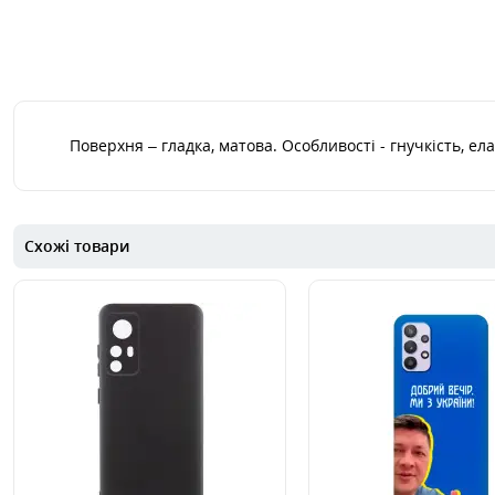
Поверхня – гладка, матова. Особливості - гнучкість, ел
Схожі товари