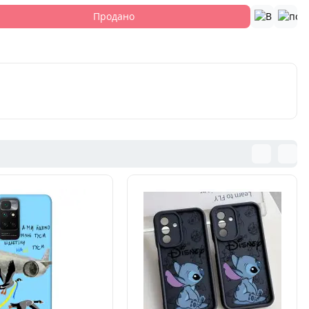
Продано