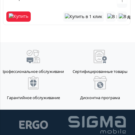
Профессиональное обслуживание
Сертифицированные товары
Гарантийное обслуживание
Дисконтна програма