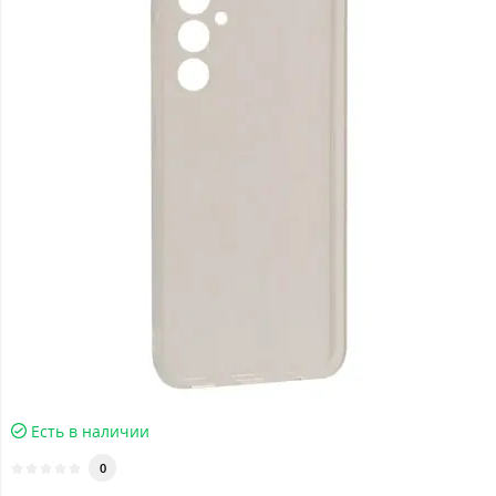
Есть в наличии
0