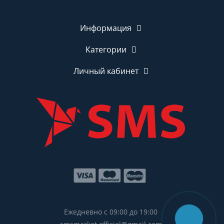
Информация
Категории
Личный кабинет
Ежедневно с 09:00 до 19:00