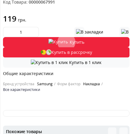
Код Товара:
00000067991
119
грн.
Купить
Купить в рассрочку
Купить в 1 клик
Общие характеристики
Бренд устройства
Samsung
Форм фактор
Накладка
Все характеристики
Похожие товары