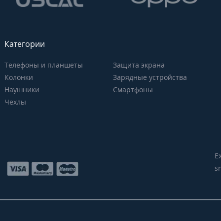
Категории
Телефоны и планшеты
Защита экрана
Колонки
Зарядные устройства
Наушники
Смартфоны
Чехлы
Е
s