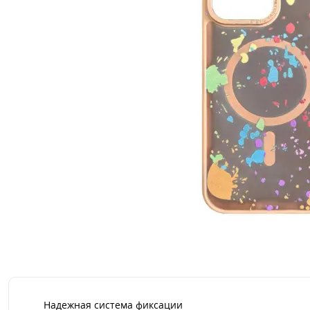
Надежная система фиксации