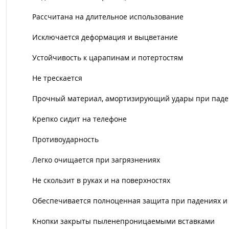
Рассчитана на длительное использование
Исключается деформация и выцветание
Устойчивость к царапинам и потертостям
Не трескается
Прочный материал, амортизирующий удары при пад
Крепко сидит на телефоне
Противоударность
Легко очищается при загрязнениях
Не скользит в руках и на поверхностях
Обеспечивается полноценная защита при падениях и
Кнопки закрыты пыленепроницаемыми вставками