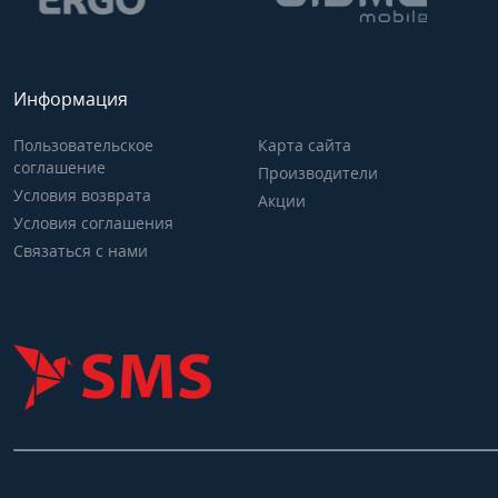
Информация
Пользовательское
Карта сайта
соглашение
Производители
Условия возврата
Акции
Условия соглашения
Связаться с нами