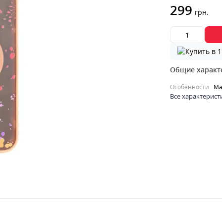
299
грн.
Общие характ
Особенности
Ma
Все характерист