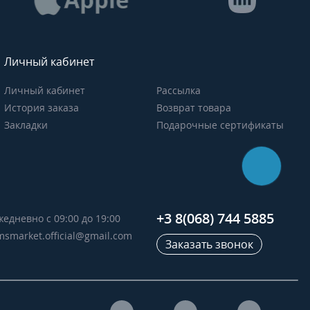
Личный кабинет
Личный кабинет
Рассылка
История заказа
Возврат товара
Закладки
Подарочные сертификаты
+3 8(068) 744 5885
жедневно с 09:00 до 19:00
msmarket.official@gmail.com
Заказать звонок