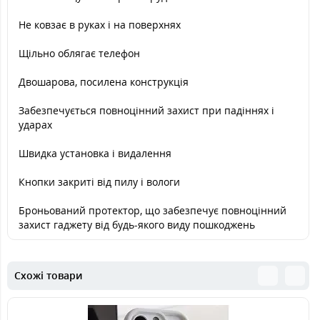
Не ковзає в руках і на поверхнях
Щільно облягає телефон
Двошарова, посилена конструкція
Забезпечується повноцінний захист при падіннях і
ударах
Швидка установка і видалення
Кнопки закриті від пилу і вологи
Броньований протектор, що забезпечує повноцінний
захист гаджету від будь-якого виду пошкоджень
Схожі товари