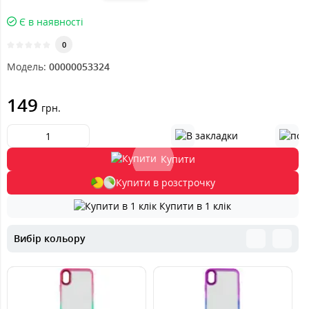
Є в наявності
0
Модель:
00000053324
149
грн.
Купити
Купити в розстрочку
Купити в 1 клік
Вибір кольору