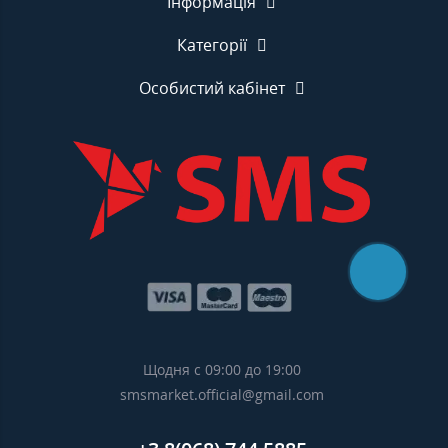
Інформація
Категорії
Особистий кабінет
Щодня с 09:00 до 19:00
smsmarket.official@gmail.com