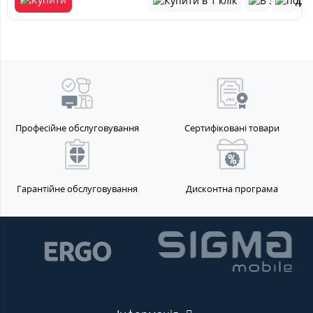
Професійне обслуговування
Сертифіковані товари
Гарантійне обслуговування
Дисконтна програма