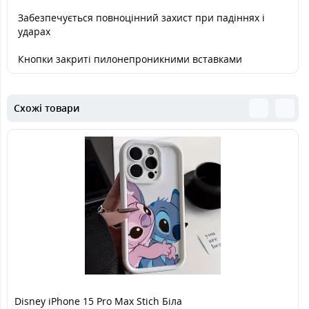
Забезпечується повноцінний захист при падіннях і
ударах
Кнопки закриті пилонепроникними вставками
Схожі товари
Disney iPhone 15 Pro Max Stich Біла