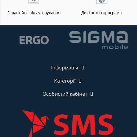
Гарантійне обслуговування
Дисконтна програма
Інформація
Категорії
Особистий кабінет