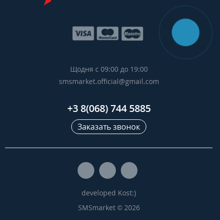
Щодня с 09:00 до 19:00
smsmarket.official@gmail.com
+3 8(068) 744 5885
Заказать звонок
developed Kost:)
SMSmarket © 2026