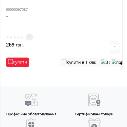
00000067087
..
0
269
грн.
Професійне обслуговування
Сертифіковані товари