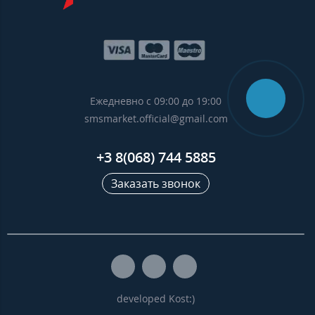
Ежедневно с 09:00 до 19:00
smsmarket.official@gmail.com
+3 8(068) 744 5885
Заказать звонок
developed Kost:)