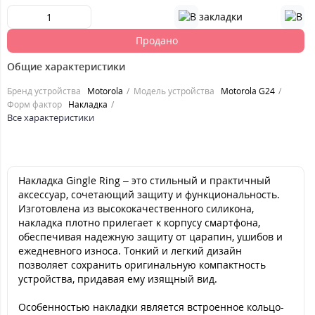
Продано
Общие характеристики
Бренд устройства
Motorola
Модель устройства
Motorola G24
Форм фактор
Накладка
Все характеристики
Накладка Gingle Ring – это стильный и практичный
аксессуар, сочетающий защиту и функциональность.
Изготовлена из высококачественного силикона,
накладка плотно прилегает к корпусу смартфона,
обеспечивая надежную защиту от царапин, ушибов и
ежедневного износа. Тонкий и легкий дизайн
позволяет сохранить оригинальную компактность
устройства, придавая ему изящный вид.
Особенностью накладки является встроенное кольцо-