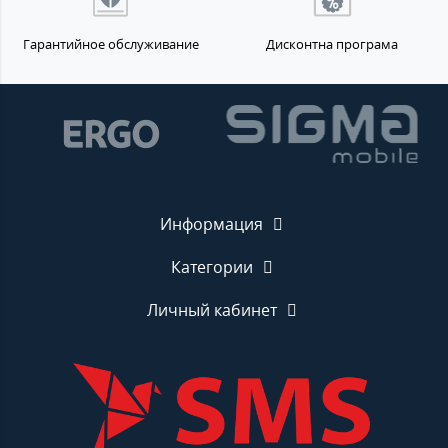
Гарантийное обслуживание
Дисконтна програма
Информация
Категории
Личный кабинет