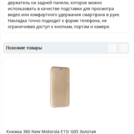
держатель на задней панели, которое можно
использовать в качестве подставки для просмотра
видео или комфортного удержания смартфона в руке.
Накладка точно подходит к форме телефона, не
ограничивая доступ к кнопкам, портам и камере.
Похожие товары
Книжка 360 New Motorola E15/ G05 Золотая