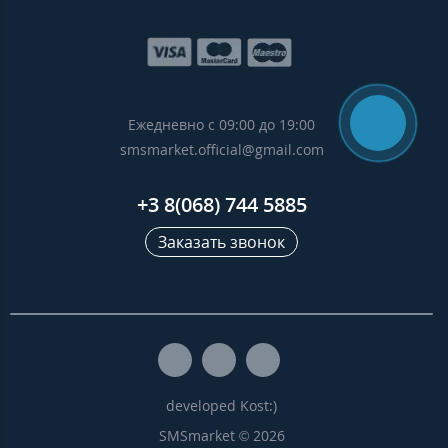
Ежедневно с 09:00 до 19:00
smsmarket.official@gmail.com
+3 8(068) 744 5885
Заказать звонок
developed Kost:)
SMSmarket © 2026