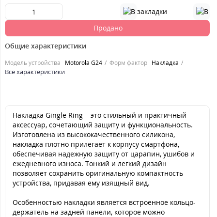
Продано
Общие характеристики
Модель устройства
Motorola G24
Форм фактор
Накладка
Все характеристики
Накладка Gingle Ring – это стильный и практичный
аксессуар, сочетающий защиту и функциональность.
Изготовлена из высококачественного силикона,
накладка плотно прилегает к корпусу смартфона,
обеспечивая надежную защиту от царапин, ушибов и
ежедневного износа. Тонкий и легкий дизайн
позволяет сохранить оригинальную компактность
устройства, придавая ему изящный вид.
Особенностью накладки является встроенное кольцо-
держатель на задней панели, которое можно