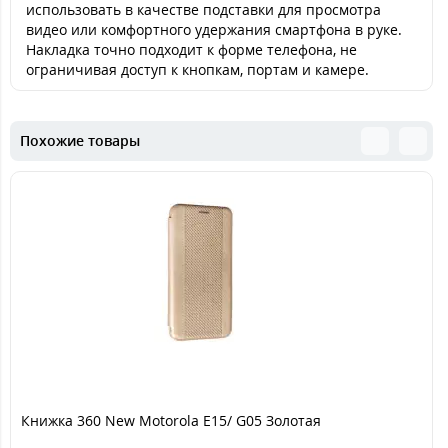
использовать в качестве подставки для просмотра
видео или комфортного удержания смартфона в руке.
Накладка точно подходит к форме телефона, не
ограничивая доступ к кнопкам, портам и камере.
Похожие товары
Книжка 360 New Motorola E15/ G05 Золотая