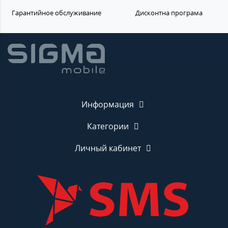
Гарантийное обслуживание
Дисконтна програма
Информация
Категории
Личный кабинет