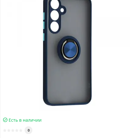
Есть в наличии
0