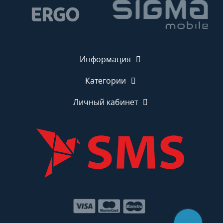
Информация
Категории
Личный кабинет