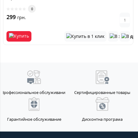
0
299
грн.
Профессиональное обслуживание
Сертифицированные товары
Гарантийное обслуживание
Дисконтна програма