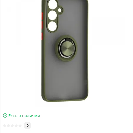
Есть в наличии
0