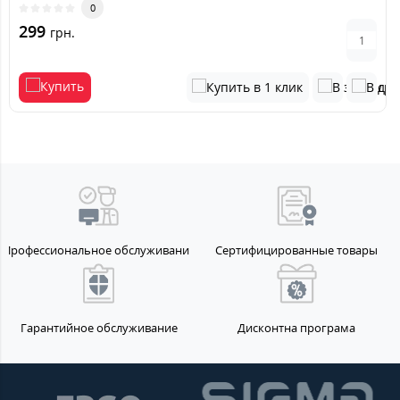
0
299
грн.
Профессиональное обслуживание
Сертифицированные товары
Гарантийное обслуживание
Дисконтна програма