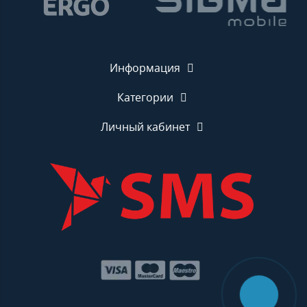
Информация
Категории
Личный кабинет