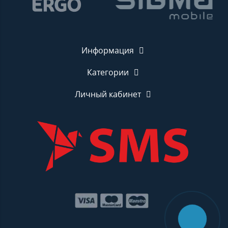
Информация
Категории
Личный кабинет