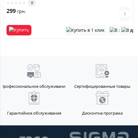
0
299
грн.
Профессиональное обслуживание
Сертифицированные товары
Гарантийное обслуживание
Дисконтна програма