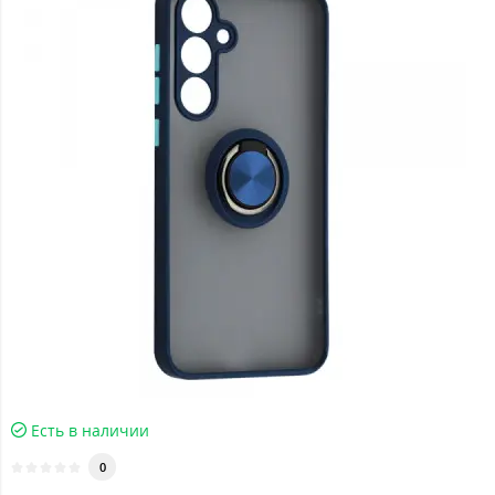
Есть в наличии
0