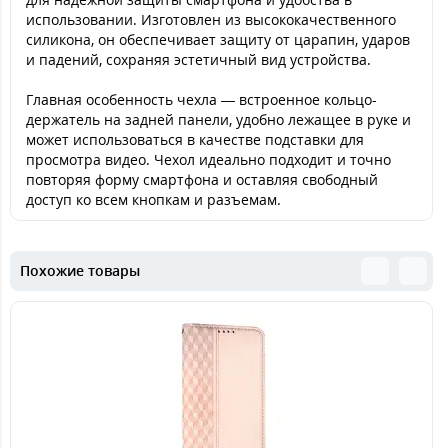
использовании. Изготовлен из высококачественного
силикона, он обеспечивает защиту от царапин, ударов
и падений, сохраняя эстетичный вид устройства.
Главная особенность чехла — встроенное кольцо-
держатель на задней панели, удобно лежащее в руке и
может использоваться в качестве подставки для
просмотра видео. Чехол идеально подходит и точно
повторяя форму смартфона и оставляя свободный
доступ ко всем кнопкам и разъемам.
Похожие товары