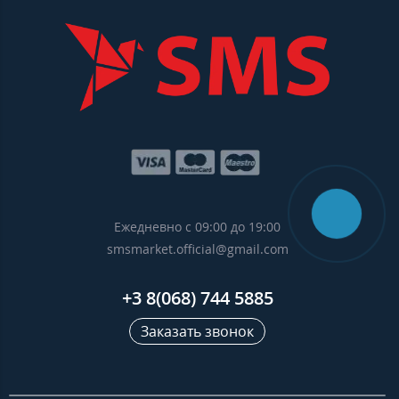
Ежедневно с 09:00 до 19:00
smsmarket.official@gmail.com
+3 8(068) 744 5885
Заказать звонок