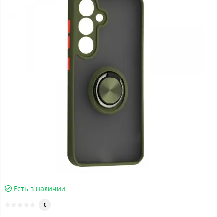
Есть в наличии
0