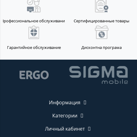
Профессиональное обслуживание
Сертифицированные товары
Гарантийное обслуживание
Дисконтна програма
Информация
Категории
Личный кабинет