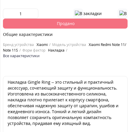
Продано
Общие характеристики
Бренд устройства
Xiaomi
Модель устройства
Xiaomi Redmi Note 11/
Note 11S
Форм фактор
Накладка
Все характеристики
Накладка Gingle Ring – это стильный и практичный
аксессуар, сочетающий защиту и функциональность.
Изготовлена из высококачественного силикона,
накладка плотно прилегает к корпусу смартфона,
обеспечивая надежную защиту от царапин, ушибов и
ежедневного износа. Тонкий и легкий дизайн
позволяет сохранить оригинальную компактность
устройства, придавая ему изящный вид.