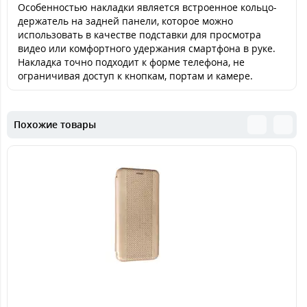
Особенностью накладки является встроенное кольцо-
держатель на задней панели, которое можно
использовать в качестве подставки для просмотра
видео или комфортного удержания смартфона в руке.
Накладка точно подходит к форме телефона, не
ограничивая доступ к кнопкам, портам и камере.
Похожие товары