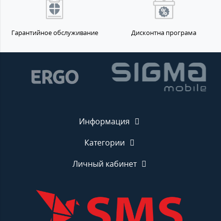
Гарантийное обслуживание
Дисконтна програма
Информация
Категории
Личный кабинет