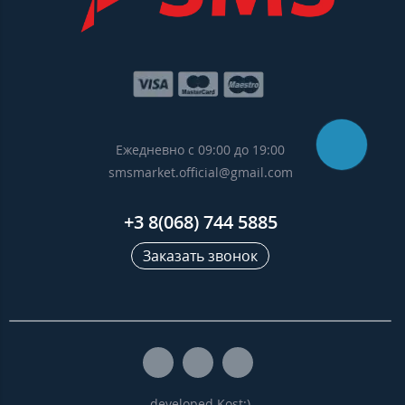
Ежедневно с 09:00 до 19:00
smsmarket.official@gmail.com
+3 8(068) 744 5885
Заказать звонок
developed Kost:)