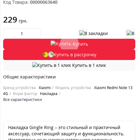
Код Товара:
00000063640
229
грн.
Купить
Купить в рассрочку
Купить в 1 клик
Общие характеристики
Бренд устройства
Xiaomi
Модель устройства
Xiaomi Redmi Note 13
4G
Форм фактор
Накладка
Все характеристики
Накладка Gingle Ring – это стильный и практичный
аксессуар, сочетающий защиту и функциональность.
Изготовлена из высококачественного силикона,