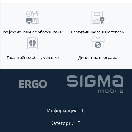
Профессиональное обслуживание
Сертифицированные товары
Гарантийное обслуживание
Дисконтна програма
Информация
Категории