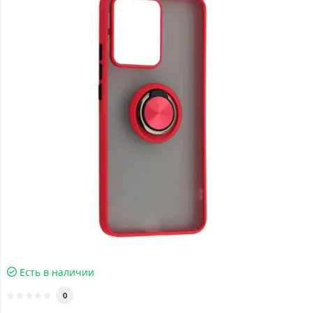
Есть в наличии
0