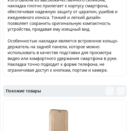
накладка плотно прилегает к корпусу смартфона,
обеспечивая надежную защиту от царапин, ушибов и
ежедневного износа. Тонкий и легкий дизайн
позволяет сохранить оригинальную компактность
устройства, придавая ему изящный вид.
Особенностью накладки является встроенное кольцо-
держатель на задней панели, которое можно
использовать в качестве подставки для просмотра
видео или комфортного удержания смартфона в руке.
Накладка точно подходит к форме телефона, не
ограничивая доступ к кнопкам, портам и камере.
Похожие товары