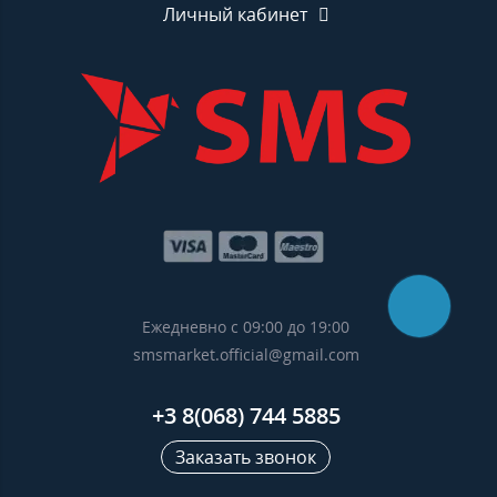
Личный кабинет
Ежедневно с 09:00 до 19:00
smsmarket.official@gmail.com
+3 8(068) 744 5885
Заказать звонок