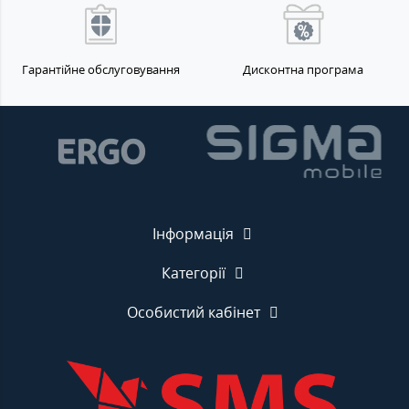
Гарантійне обслуговування
Дисконтна програма
Інформація
Категорії
Особистий кабінет