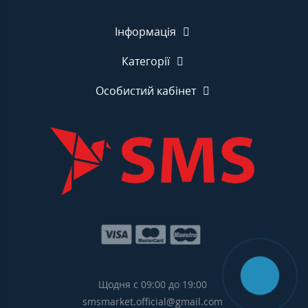
Інформація
Категорії
Особистий кабінет
Щодня с 09:00 до 19:00
smsmarket.official@gmail.com