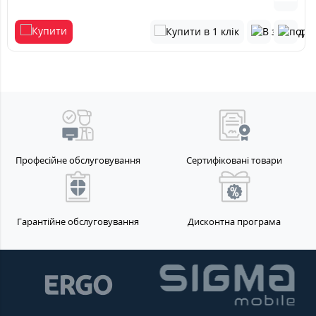
Професійне обслуговування
Сертифіковані товари
Гарантійне обслуговування
Дисконтна програма