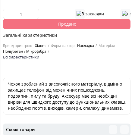
Продано
Загальні характеристики
Бренд пристрою
Xiaomi
Форм фактор
Накладка
Матеріал
Поліуретан / Мікрофібра
Всі характеристики
Чохол зроблений з високоякісного матеріалу, відмінно
захищає телефон від механічних пошкоджень,
подряпин, пилу та бруду. Аксесуар має всі необхідні
вирізи для швидкого доступу до функціональних клавіш,
необхідних портів, виходів, камери, спалаху, динаміків.
Схожі товари