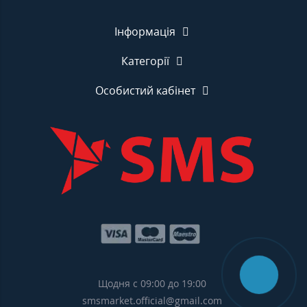
Інформація
Категорії
Особистий кабінет
Щодня с 09:00 до 19:00
smsmarket.official@gmail.com