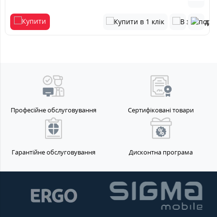
Професійне обслуговування
Сертифіковані товари
Гарантійне обслуговування
Дисконтна програма