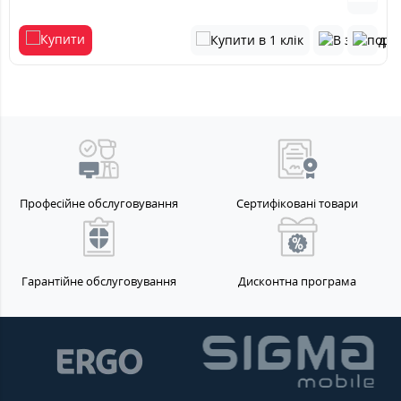
Професійне обслуговування
Сертифіковані товари
Гарантійне обслуговування
Дисконтна програма