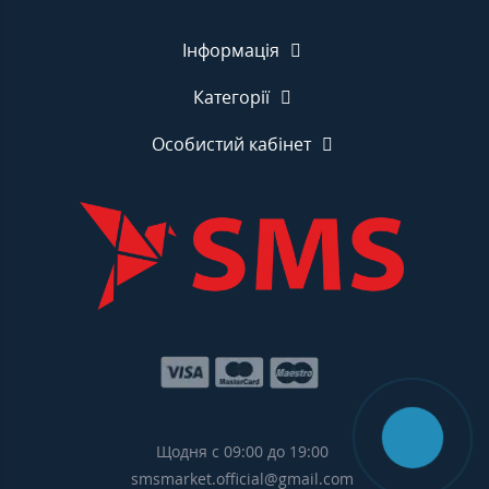
Інформація
Категорії
Особистий кабінет
Щодня с 09:00 до 19:00
smsmarket.official@gmail.com