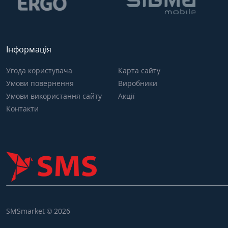
Інформація
Угода користувача
Карта сайту
Умови повернення
Виробники
Умови використання сайту
Акції
Контакти
SMSmarket © 2026