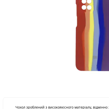
Чохол зроблений з високоякісного матеріалу, відмінно