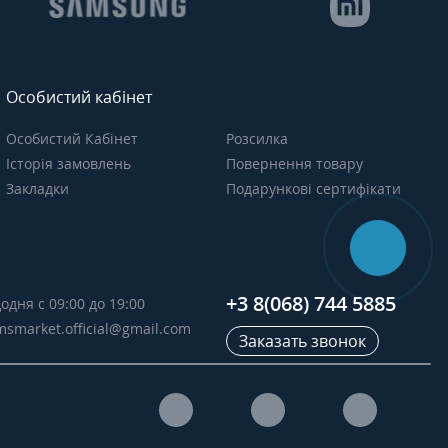
Особистий кабінет
Особистий Кабінет
Розсилка
Історія замовлень
Повернення товару
Закладки
Подарункові сертифікати
+3 8(068) 744 5885
одня с 09:00 до 19:00
msmarket.official@gmail.com
Заказать звонок