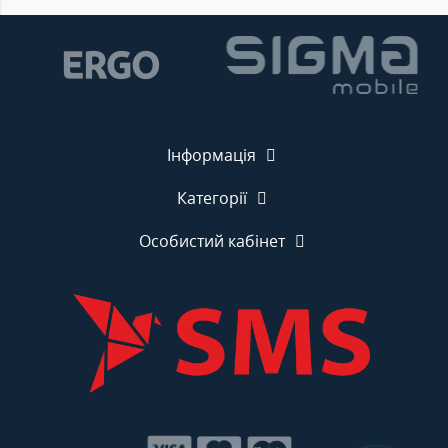
Інформація
Категорії
Особистий кабінет