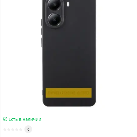
Есть в наличии
0