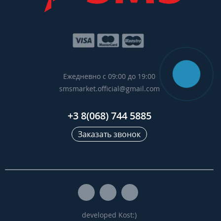
Ежедневно с 09:00 до 19:00
smsmarket.official@gmail.com
+3 8(068) 744 5885
Заказать звонок
developed Kost:)