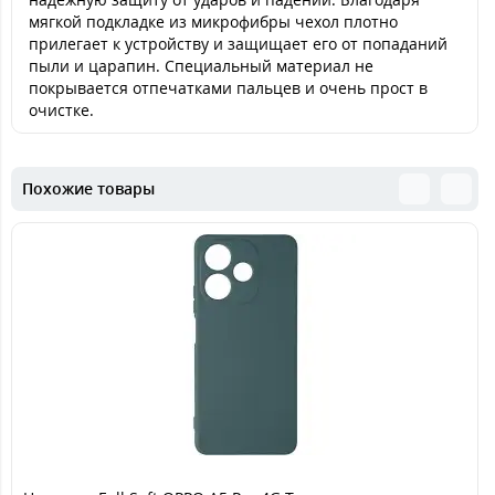
мягкой подкладке из микрофибры чехол плотно
прилегает к устройству и защищает его от попаданий
пыли и царапин. Специальный материал не
покрывается отпечатками пальцев и очень прост в
очистке.
Похожие товары