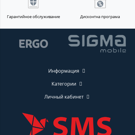
Гарантийное обслуживание
Дисконтна програма
Информация
Категории
Личный кабинет