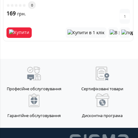
0
169
грн.
Професійне обслуговування
Сертифіковані товари
Гарантійне обслуговування
Дисконтна програма