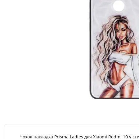
Чохол накладка Prisma Ladies для Xiaomi Redmi 10 у с